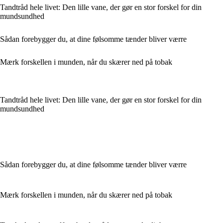
Tandtråd hele livet: Den lille vane, der gør en stor forskel for din
mundsundhed
Sådan forebygger du, at dine følsomme tænder bliver værre
Mærk forskellen i munden, når du skærer ned på tobak
Tandtråd hele livet: Den lille vane, der gør en stor forskel for din
mundsundhed
Sådan forebygger du, at dine følsomme tænder bliver værre
Mærk forskellen i munden, når du skærer ned på tobak