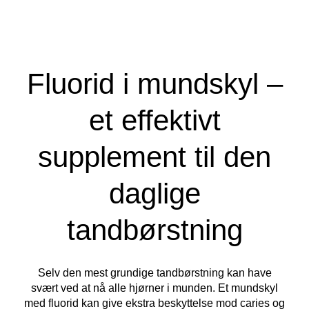
Fluorid i mundskyl –
et effektivt
supplement til den
daglige
tandbørstning
Selv den mest grundige tandbørstning kan have
svært ved at nå alle hjørner i munden. Et mundskyl
med fluorid kan give ekstra beskyttelse mod caries og