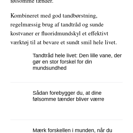
følsomme tænder.
Kombineret med god tandbørstning,
regelmæssig brug af tandtråd og sunde
kostvaner er fluoridmundskyl et effektivt
værktøj til at bevare et sundt smil hele livet.
Tandtråd hele livet: Den lille vane, der
gør en stor forskel for din
mundsundhed
Sådan forebygger du, at dine
følsomme tænder bliver værre
Mærk forskellen i munden, når du