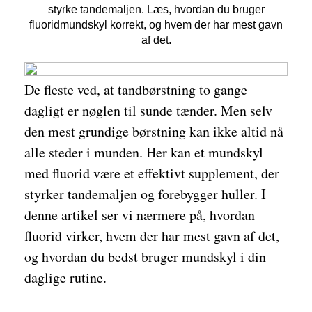
styrke tandemaljen. Læs, hvordan du bruger
fluoridmundskyl korrekt, og hvem der har mest gavn
af det.
De fleste ved, at tandbørstning to gange
dagligt er nøglen til sunde tænder. Men selv
den mest grundige børstning kan ikke altid nå
alle steder i munden. Her kan et mundskyl
med fluorid være et effektivt supplement, der
styrker tandemaljen og forebygger huller. I
denne artikel ser vi nærmere på, hvordan
fluorid virker, hvem der har mest gavn af det,
og hvordan du bedst bruger mundskyl i din
daglige rutine.