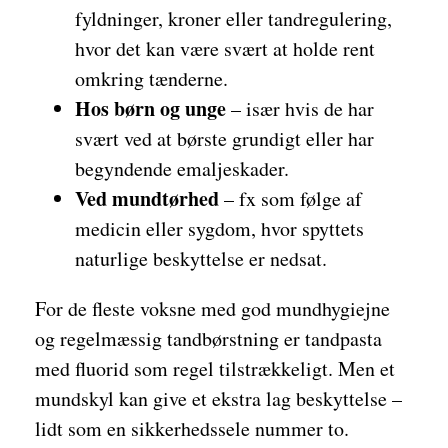
fyldninger, kroner eller tandregulering,
hvor det kan være svært at holde rent
omkring tænderne.
Hos børn og unge
– især hvis de har
svært ved at børste grundigt eller har
begyndende emaljeskader.
Ved mundtørhed
– fx som følge af
medicin eller sygdom, hvor spyttets
naturlige beskyttelse er nedsat.
For de fleste voksne med god mundhygiejne
og regelmæssig tandbørstning er tandpasta
med fluorid som regel tilstrækkeligt. Men et
mundskyl kan give et ekstra lag beskyttelse –
lidt som en sikkerhedssele nummer to.