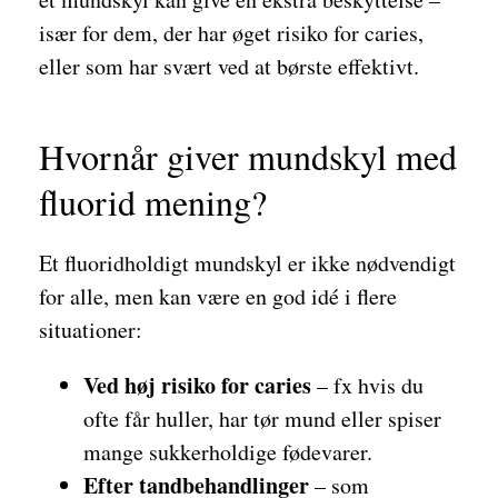
især for dem, der har øget risiko for caries,
eller som har svært ved at børste effektivt.
Hvornår giver mundskyl med
fluorid mening?
Et fluoridholdigt mundskyl er ikke nødvendigt
for alle, men kan være en god idé i flere
situationer:
Ved høj risiko for caries
– fx hvis du
ofte får huller, har tør mund eller spiser
mange sukkerholdige fødevarer.
Efter tandbehandlinger
– som