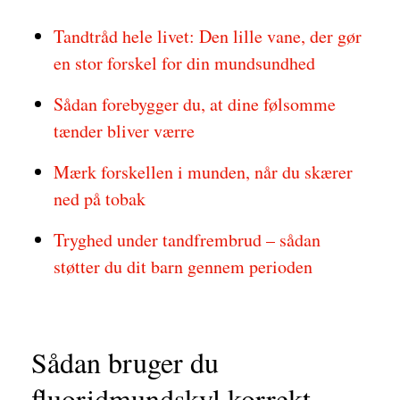
Tandtråd hele livet: Den lille vane, der gør
en stor forskel for din mundsundhed
Sådan forebygger du, at dine følsomme
tænder bliver værre
Mærk forskellen i munden, når du skærer
ned på tobak
Tryghed under tandfrembrud – sådan
støtter du dit barn gennem perioden
Sådan bruger du
fluoridmundskyl korrekt