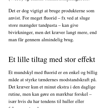
Det er dog vigtigt at bruge produkterne som
anvist. For meget fluorid – fx ved at sluge
store mængder tandpasta – kan give
bivirkninger, men det kræver langt mere, end
man får gennem almindelig brug.
Et lille tiltag med stor effekt
Et mundskyl med fluorid er en enkel og billig
måde at styrke tændernes modstandskraft på.
Det kræver kun et minut ekstra i den daglige
rutine, men kan gøre en mærkbar forskel –
især hvis du har tendens til huller eller