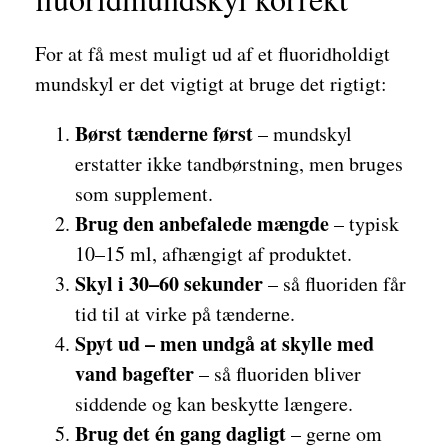
For at få mest muligt ud af et fluoridholdigt
mundskyl er det vigtigt at bruge det rigtigt:
Børst tænderne først
– mundskyl
erstatter ikke tandbørstning, men bruges
som supplement.
Brug den anbefalede mængde
– typisk
10–15 ml, afhængigt af produktet.
Skyl i 30–60 sekunder
– så fluoriden får
tid til at virke på tænderne.
Spyt ud – men undgå at skylle med
vand bagefter
– så fluoriden bliver
siddende og kan beskytte længere.
Brug det én gang dagligt
– gerne om